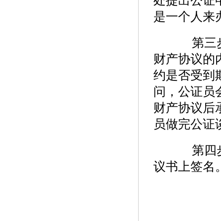
处提出公证
是一个人来
第三步
财产协议的
约是否受到
问，公证员
财产协议后
员做完公证
第四步
议书上签名