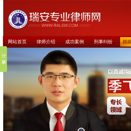
网站首页
律师介绍
成功案例
刑事纠纷
婚